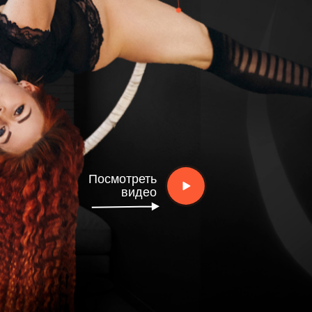
Посмотреть
видео