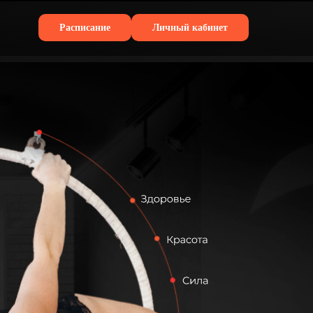
Расписание
Личный кабинет