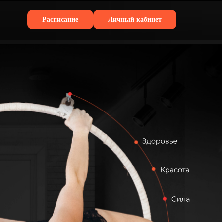
Расписание
Личный кабинет