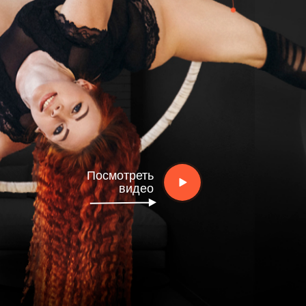
Посмотреть
видео